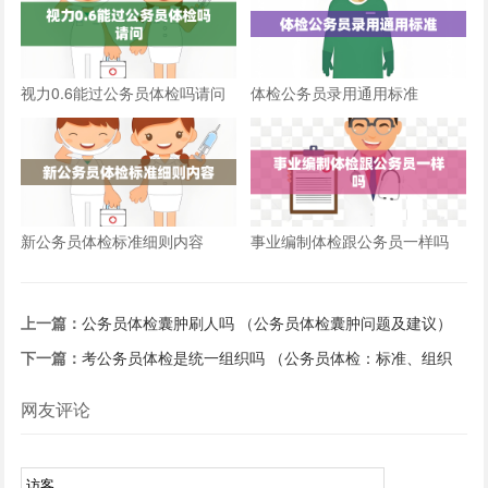
视力0.6能过公务员体检吗请问
体检公务员录用通用标准
新公务员体检标准细则内容
事业编制体检跟公务员一样吗
上一篇：
公务员体检囊肿刷人吗 （公务员体检囊肿问题及建议）
下一篇：
考公务员体检是统一组织吗 （公务员体检：标准、组织
和结果解读）
网友评论