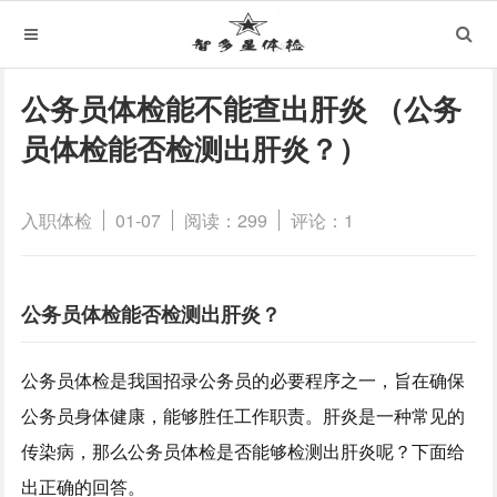
公务员体检能不能查出肝炎 （公务
员体检能否检测出肝炎？）
入职体检
01-07
阅读：299
评论：1
公务员体检能否检测出肝炎？
公务员体检是我国招录公务员的必要程序之一，旨在确保
公务员身体健康，能够胜任工作职责。肝炎是一种常见的
传染病，那么公务员体检是否能够检测出肝炎呢？下面给
出正确的回答。