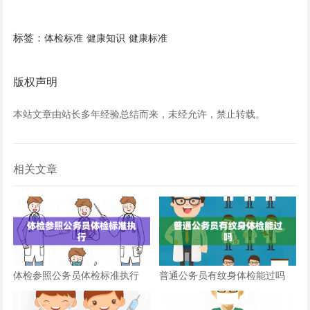
标签：
体检标准
健康知识
健康标准
版权声明
本站文章由站长多年经验总结而来，未经允许，禁止转载。
相关文章
体检参照公务员体检标准执行
普通公务员有纹身体检能过吗