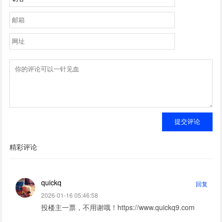
提交评论
精彩评论
quickq
回复
2026-01-16 05:46:58
投楼主一票，不用谢哦！https://www.quickq9.com