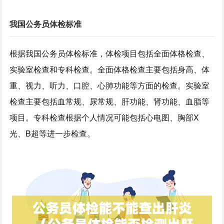
我国公务员体检标准
根据我国公务员体检标准，体检项目包括全面体格检查、
实验室检查和专科检查。全面体格检查主要包括身高、体
重、视力、听力、口腔、心肺功能等方面的检查。实验室
检查主要包括血常规、尿常规、肝功能、肾功能、血脂等
项目。专科检查根据个人情况可能包括心电图、胸部X
光、B超等进一步检查。