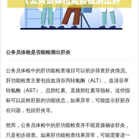
公务员体检是否能检测出肝炎
公务员体检中的肝功能检查项目可以初步筛查肝炎情况。
肝功能检查主要包括血清谷丙转氨酶（ALT）、血清谷草
转氨酶（AST）、总胆红素、直接胆红素等指标。这些指
标可以反映肝脏的功能状态，如果异常，可能提示肝脏存
在问题，包括肝炎等。
然而，公务员体检中的肝功能检查并不能直接确诊肝炎，
只是初步筛查。如果肝功能检查结果异常，可能需要进一