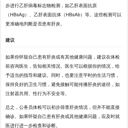
步进行乙肝病毒标志物检测，如乙肝表面抗原
（HBsAg）、乙肝表面抗体（HBsAb）等。这些检测可以
更准确地判断是否患有肝炎。
建议
如果你怀疑自己患有肝炎或有其他健康问题，建议在体检
前咨询医生，告知相关情况。医生可以根据你的情况，给
予适当的指导和建议。同时，也要注意平时的生活习惯，
保持良好的卫生习惯，避免接触可能传播肝炎的途径，如
注射器共用、性行为不安全等。
总之，公务员体检可以初步筛查肝炎情况，但并不能直接
确诊。如果怀疑自己患有肝炎或其他健康问题，应及时就
医进行进一步检查和诊断。