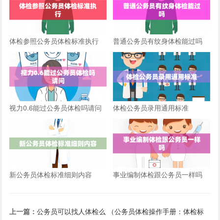
体检参照公务员体检标准执行
普通公务员有纹身体检能过吗
视力0.6能过公务员体检吗请问
体检公务员录用通用标准
新公务员体检标准细则内容
事业编制体检跟公务员一样吗
上一篇：
公务员可以找人体检么 （公务员体检操作手册：体检标