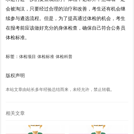
会被淘汰，只要经过合理的治疗和改善，考生还有机会继
续参与遴选流程。但是，为了提高通过体检的机会，考生
在报考前应该做好充分的身体检查，确保自己符合公务员
体检标准。
标签：
体检项目
体检标准
体检科普
版权声明
本站文章由站长多年经验总结而来，未经允许，禁止转载。
相关文章