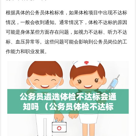
根据具体的公务员体检标准，如果体检项目中出现不达标
情况，一般会收到通知。通常情况下，体检不达标的原因
可能是身体某些方面存在问题，如视力不达标、听力不达
标、血压异常等。这些问题可能会影响到公务员岗位的工
作能力和职业发展。