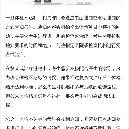
一旦体检不达标，相关部门会通过书面通知或电话通知的
方式告知考生。通知内容会明确指出体检项目中存在的问
题，并要求考生进行进一步的检查或治疗。考生需要按照
通知要求的时间和地点，前往指定医院或检查机构进行复
查或治疗。
在复查或治疗过程中，考生需要积极配合医生的指导，努
力改善体检不达标的情况。如果经过复查或治疗后，体检
结果达到标准，那么考生可以继续参与后续的遴选流程。
但如果体检结果仍然不达标，那么考生可能会被淘汰出
局。
总之，体检不达标的考生会收到通知，并需要按照通知要
求进行进一步的复查或治疗。体检不达标并不意味着一定