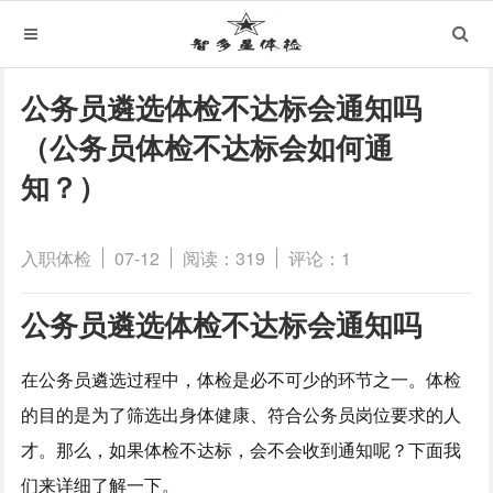
公务员遴选体检不达标会通知吗
（公务员体检不达标会如何通
知？）
入职体检
07-12
阅读：319
评论：1
公务员遴选体检不达标会通知吗
在公务员遴选过程中，体检是必不可少的环节之一。体检
的目的是为了筛选出身体健康、符合公务员岗位要求的人
才。那么，如果体检不达标，会不会收到通知呢？下面我
们来详细了解一下。