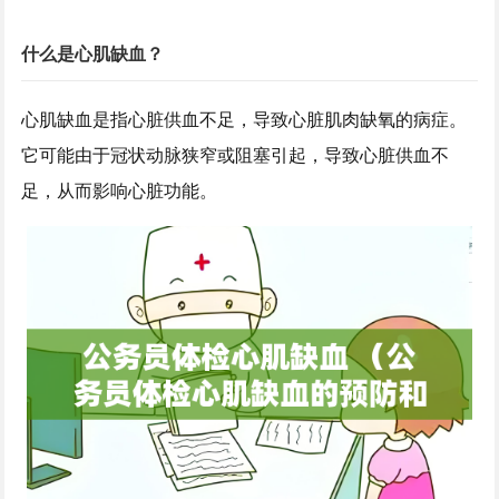
什么是心肌缺血？
心肌缺血是指心脏供血不足，导致心脏肌肉缺氧的病症。
它可能由于冠状动脉狭窄或阻塞引起，导致心脏供血不
足，从而影响心脏功能。