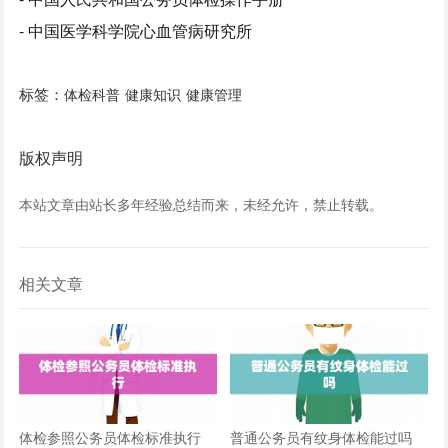
- 中国医学科学院心血管病研究所
标签：
体检科普
健康知识
健康管理
版权声明
本站文章由站长多年经验总结而来，未经允许，禁止转载。
相关文章
体检参照公务员体检标准执行
普通公务员有纹身体检能过吗