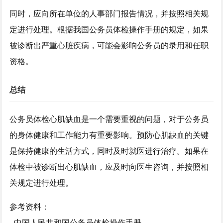
同时，应向所在单位的人事部门报告情况，并按照相关规
定进行处理。根据我国公务员体检操作手册的规定，如果
被诊断出严重心脏疾病，可能会影响公务员的录用和任职
资格。
总结
公务员体检心肌缺血是一个需要重视的问题，对于公务员
的身体健康和工作能力有重要影响。预防心肌缺血的关键
是保持健康的生活方式，同时及时就医进行治疗。如果在
体检中被诊断出心肌缺血，应及时向医生咨询，并按照相
关规定进行处理。
参考资料：
- 中国人民共和国公务员体检操作手册