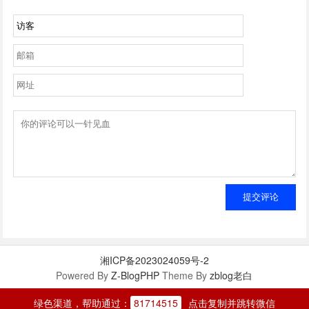
提交评论
湘ICP备2023024059号-2
Powered By
Z-BlogPHP
Theme By
zblog老白
绿色渠道，帮助通过：
81714515
点击复制并跳转微信