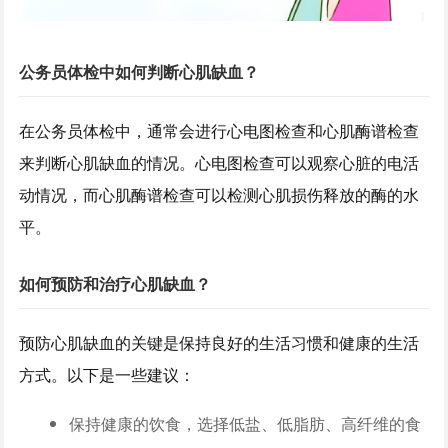
公务员体检中如何判断心肌缺血？
在公务员体检中，通常会进行心电图检查和心肌酶谱检查
来判断心肌缺血的情况。心电图检查可以观察心脏的电活
动情况，而心肌酶谱检查可以检测心肌损伤释放的酶的水
平。
如何预防和治疗心肌缺血？
预防心肌缺血的关键是保持良好的生活习惯和健康的生活
方式。以下是一些建议：
保持健康的饮食，选择低盐、低脂肪、高纤维的食