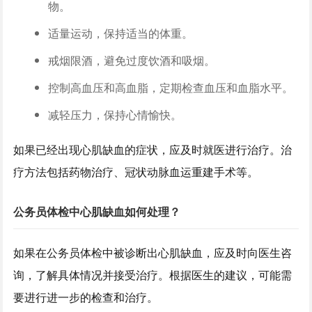
物。
适量运动，保持适当的体重。
戒烟限酒，避免过度饮酒和吸烟。
控制高血压和高血脂，定期检查血压和血脂水平。
减轻压力，保持心情愉快。
如果已经出现心肌缺血的症状，应及时就医进行治疗。治
疗方法包括药物治疗、冠状动脉血运重建手术等。
公务员体检中心肌缺血如何处理？
如果在公务员体检中被诊断出心肌缺血，应及时向医生咨
询，了解具体情况并接受治疗。根据医生的建议，可能需
要进行进一步的检查和治疗。