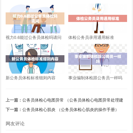
视力0.6能过公务员体检吗请问
体检公务员录用通用标准
新公务员体检标准细则内容
事业编制体检跟公务员一样吗
上一篇：
公务员体检心电图异常 （公务员体检心电图异常处理建
议）
下一篇：
公务员体检心肌炎 （公务员体检心肌炎的操作手册）
网友评论