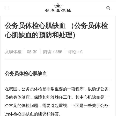
公务员体检心肌缺血 （公务员体检
心肌缺血的预防和处理）
入职体检
05-30
阅读：385
评论：0
公务员体检心肌缺血
在我国，公务员体检是非常重要的一项程序，以确保公务
员的身体健康，保障其能够胜任工作。其中心肌缺血是一
个常见的体检问题，需要引起重视。下面是一些关于公务
员体检心肌缺血的建议和解答。