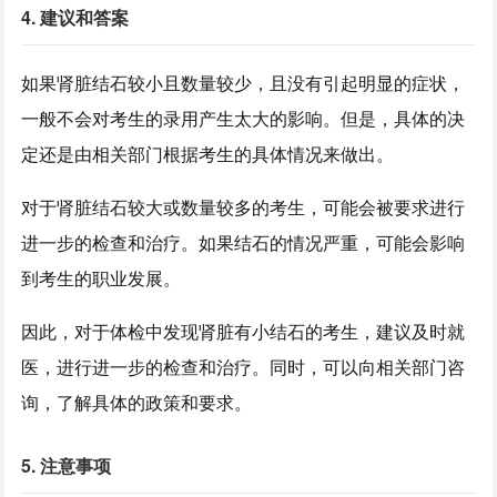
4. 建议和答案
如果肾脏结石较小且数量较少，且没有引起明显的症状，
一般不会对考生的录用产生太大的影响。但是，具体的决
定还是由相关部门根据考生的具体情况来做出。
对于肾脏结石较大或数量较多的考生，可能会被要求进行
进一步的检查和治疗。如果结石的情况严重，可能会影响
到考生的职业发展。
因此，对于体检中发现肾脏有小结石的考生，建议及时就
医，进行进一步的检查和治疗。同时，可以向相关部门咨
询，了解具体的政策和要求。
5. 注意事项