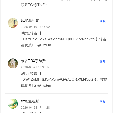
联系TG:@TrxEm
trx能量租赁
回复
2026-04-19 17:45:02
u地址转错 【
TDaYRdVGMY1iW1xthcxMTQ6DFkPZN11kYo 】转错
请联系TG:@TrxEm
节省TRX手续费
回复
2026-04-21 03:34:14
u地址转错 【
TXW1ZqMHiJidQPpQmAQArAuQRbXLNQoj2R 】转错
请联系TG:@TrxEm
trx能量租赁
回复
2026-04-24 17:11:28