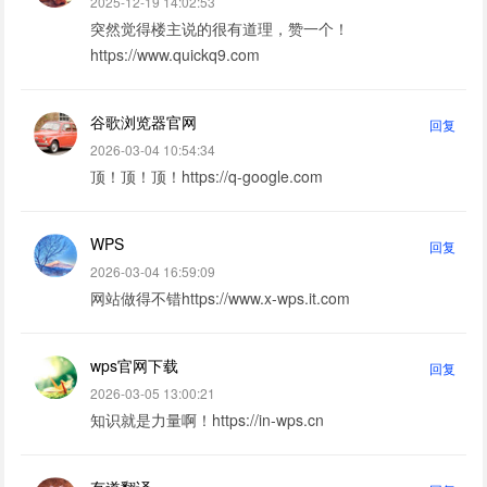
2025-12-19 14:02:53
突然觉得楼主说的很有道理，赞一个！
https://www.quickq9.com
谷歌浏览器官网
回复
2026-03-04 10:54:34
顶！顶！顶！https://q-google.com
WPS
回复
2026-03-04 16:59:09
网站做得不错https://www.x-wps.it.com
wps官网下载
回复
2026-03-05 13:00:21
知识就是力量啊！https://in-wps.cn