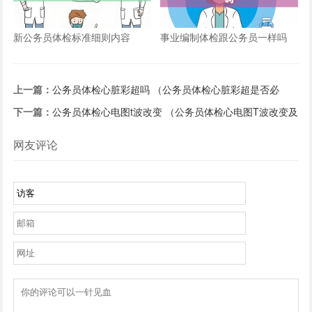
新公务员体检标准细则内容
事业编制体检跟公务员一样吗
上一篇：
公务员体检心脏彩超吗 （公务员体检心脏彩超是否必
须？）
下一篇：
公务员体检心电图t波改变 （公务员体检心电图T波改变及
应对措施）
网友评论