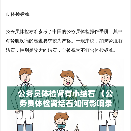
1. 体检标准
公务员体检标准参考了中国的公务员体检操作手册，其中
对肾脏疾病的检查要求较为严格。一般来说，如果肾脏有
结石，特别是较大的结石，会被视为不符合体检标准。