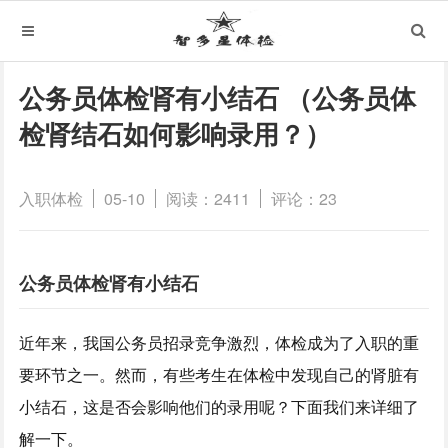
公务员体检肾有小结石 （公务员体
检肾结石如何影响录用？）
入职体检
05-10
阅读：2411
评论：23
公务员体检肾有小结石
近年来，我国公务员招录竞争激烈，体检成为了入职的重
要环节之一。然而，有些考生在体检中发现自己的肾脏有
小结石，这是否会影响他们的录用呢？下面我们来详细了
解一下。