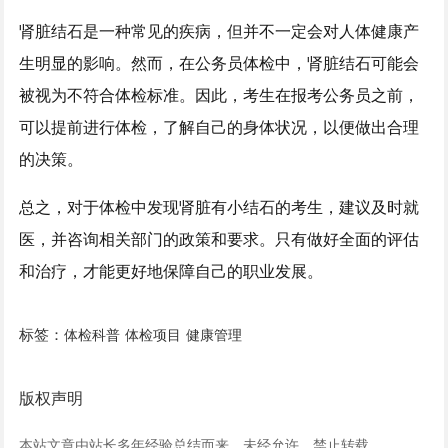
肾脏结石是一种常见的疾病，但并不一定会对人体健康产
生明显的影响。然而，在公务员体检中，肾脏结石可能会
被视为不符合体检标准。因此，考生在报考公务员之前，
可以提前进行体检，了解自己的身体状况，以便做出合理
的决策。
总之，对于体检中发现肾脏有小结石的考生，建议及时就
医，并咨询相关部门的政策和要求。只有做好全面的评估
和治疗，才能更好地保障自己的职业发展。
标签：
体检科普
体检项目
健康管理
版权声明
本站文章由站长多年经验总结而来，未经允许，禁止转载。