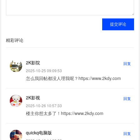
提交评论
精彩评论
2K影院
回复
2025-10-25 09:09:53
怎么我回帖都没人理我呢？https://www.2kdy.com
2K影视
回复
2025-10-26 10:57:33
楼主你想太多了！https://www.2kdy.com
quickq电脑版
回复