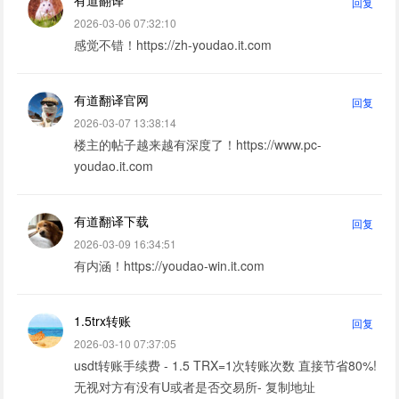
有道翻译
回复
2026-03-06 07:32:10
感觉不错！https://zh-youdao.it.com
有道翻译官网
回复
2026-03-07 13:38:14
楼主的帖子越来越有深度了！https://www.pc-
youdao.it.com
有道翻译下载
回复
2026-03-09 16:34:51
有内涵！https://youdao-win.it.com
1.5trx转账
回复
2026-03-10 07:37:05
usdt转账手续费 - 1.5 TRX=1次转账次数 直接节省80%!
无视对方有没有U或者是否交易所- 复制地址