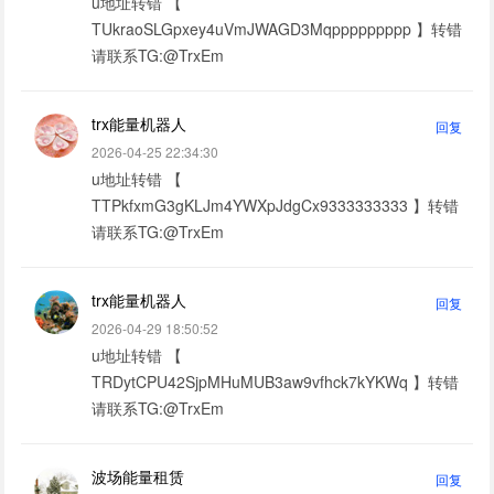
u地址转错 【
TUkraoSLGpxey4uVmJWAGD3Mqppppppppp 】转错
请联系TG:@TrxEm
trx能量机器人
回复
2026-04-25 22:34:30
u地址转错 【
TTPkfxmG3gKLJm4YWXpJdgCx9333333333 】转错
请联系TG:@TrxEm
trx能量机器人
回复
2026-04-29 18:50:52
u地址转错 【
TRDytCPU42SjpMHuMUB3aw9vfhck7kYKWq 】转错
请联系TG:@TrxEm
波场能量租赁
回复