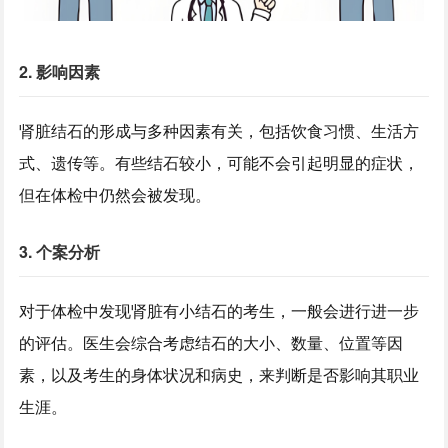
2. 影响因素
肾脏结石的形成与多种因素有关，包括饮食习惯、生活方
式、遗传等。有些结石较小，可能不会引起明显的症状，
但在体检中仍然会被发现。
3. 个案分析
对于体检中发现肾脏有小结石的考生，一般会进行进一步
的评估。医生会综合考虑结石的大小、数量、位置等因
素，以及考生的身体状况和病史，来判断是否影响其职业
生涯。