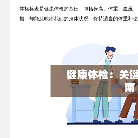
体格检查是健康体检的基础，包括身高、体重、血压、
据，却能反映出我们的身体状况。保持适当的体重和稳