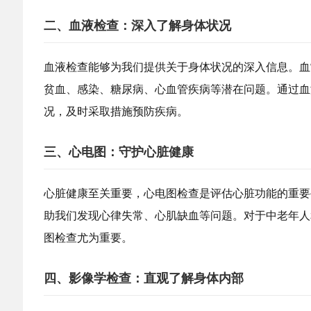
二、血液检查：深入了解身体状况
血液检查能够为我们提供关于身体状况的深入信息。血
贫血、感染、糖尿病、心血管疾病等潜在问题。通过血
况，及时采取措施预防疾病。
三、心电图：守护心脏健康
心脏健康至关重要，心电图检查是评估心脏功能的重要
助我们发现心律失常、心肌缺血等问题。对于中老年人
图检查尤为重要。
四、影像学检查：直观了解身体内部