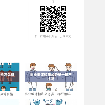
扫一扫在手机阅读、分享本文
怎么算合格
事业编体检和公务员一样严格吗