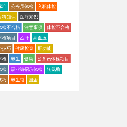
标准
公务员体检
入职体检
百科知识
医疗知识
体检不合格
注意事项
体检不合格
体检项目
乙肝
高血压
小技巧
健康检查
肝功能
体检
养生
健康
公务员体检项目
体检
事业编招录体检
转氨酶
技巧
养生馆
国企